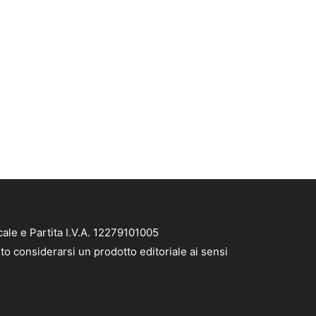
ale e Partita I.V.A. 12279101005
to considerarsi un prodotto editoriale ai sensi