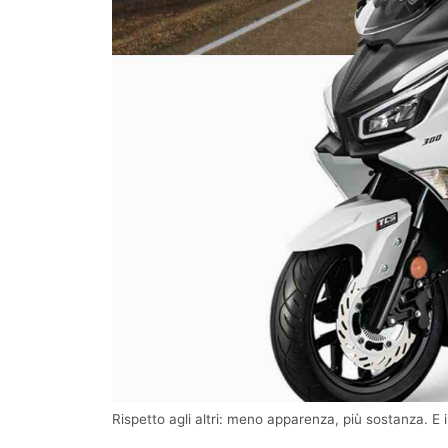
Rispetto agli altri: meno apparenza, più sostanza. E 