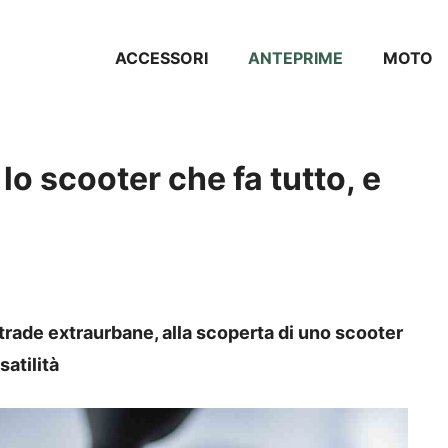
ACCESSORI
ANTEPRIME
MOTO
 scooter che fa tutto, e
 strade extraurbane, alla scoperta di uno scooter
satilità