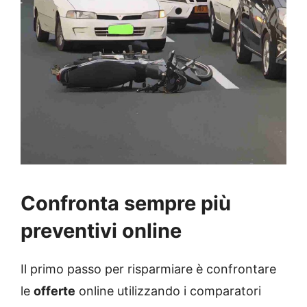
Confronta sempre più
preventivi online
Il primo passo per risparmiare è confrontare
le
offerte
online utilizzando i comparatori