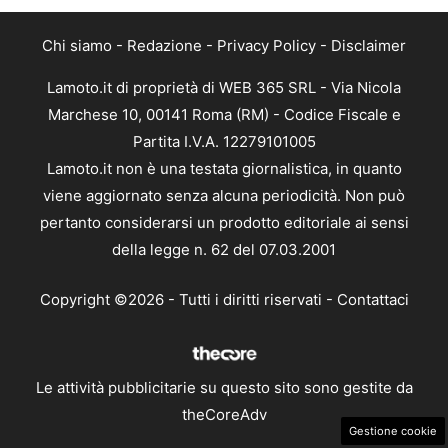
Chi siamo
-
Redazione
-
Privacy Policy
-
Disclaimer
Lamoto.it di proprietà di WEB 365 SRL - Via Nicola
Marchese 10, 00141 Roma (RM) - Codice Fiscale e
Partita I.V.A. 12279101005
Lamoto.it non è una testata giornalistica, in quanto
viene aggiornato senza alcuna periodicità. Non può
pertanto considerarsi un prodotto editoriale ai sensi
della legge n. 62 del 07.03.2001
Copyright ©2026 - Tutti i diritti riservati -
Contattaci
Le attività pubblicitarie su questo sito sono gestite da
theCoreAdv
Gestione cookie