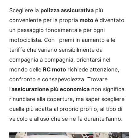
Scegliere la
polizza assicurativa
più
conveniente per la propria
moto
è diventato
un passaggio fondamentale per ogni
motociclista. Con i premi in aumento e le
tariffe che variano sensibilmente da
compagnia a compagnia, orientarsi nel
mondo delle
RC moto
richiede attenzione,
confronto e consapevolezza. Trovare
l’
assicurazione più economica
non significa
rinunciare alla copertura, ma saper scegliere
quella più adatta al proprio profilo, al tipo di
veicolo e all’uso che se ne fa durante l’anno.