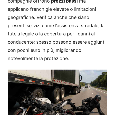
compagnie offrono
prezzi bassi
ma
applicano franchigie elevate o limitazioni
geografiche. Verifica anche che siano
presenti servizi come l’assistenza stradale, la
tutela legale o la copertura per i danni al
conducente: spesso possono essere aggiunti
con pochi euro in più, migliorando
notevolmente la protezione.