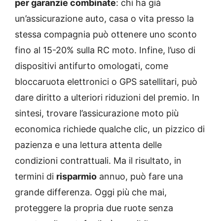
per garanzie combinate
: chi ha già
un’assicurazione auto, casa o vita presso la
stessa compagnia può ottenere uno sconto
fino al 15-20% sulla RC moto. Infine, l’uso di
dispositivi antifurto omologati, come
bloccaruota elettronici o GPS satellitari, può
dare diritto a ulteriori riduzioni del premio. In
sintesi, trovare l’assicurazione moto più
economica richiede qualche clic, un pizzico di
pazienza e una lettura attenta delle
condizioni contrattuali. Ma il risultato, in
termini di
risparmio
annuo, può fare una
grande differenza. Oggi più che mai,
proteggere la propria due ruote senza