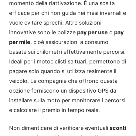
momento della riattivazione. È una scelta
efficace per chi non guida nei mesi invernali e
vuole evitare sprechi. Altre soluzioni
innovative sono le polizze
pay per use
o
pay
per mile
, cioè assicurazioni a consumo
basate sui chilometri effettivamente percorsi.
Ideali per i motociclisti saltuari, permettono di
pagare solo quando si utilizza realmente il
veicolo. Le compagnie che offrono questa
opzione forniscono un dispositivo GPS da
installare sulla moto per monitorare i percorsi
e calcolare il premio in tempo reale.
Non dimenticare di verificare eventuali
sconti