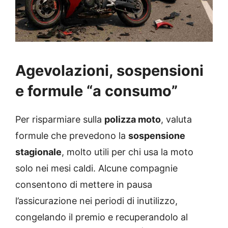
Agevolazioni, sospensioni
e formule “a consumo”
Per risparmiare sulla
polizza moto
, valuta
formule che prevedono la
sospensione
stagionale
, molto utili per chi usa la moto
solo nei mesi caldi. Alcune compagnie
consentono di mettere in pausa
l’assicurazione nei periodi di inutilizzo,
congelando il premio e recuperandolo al