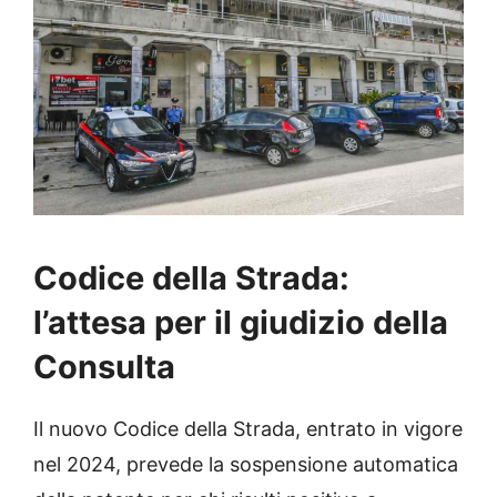
Codice della Strada:
l’attesa per il giudizio della
Consulta
Il nuovo Codice della Strada, entrato in vigore
nel 2024, prevede la sospensione automatica