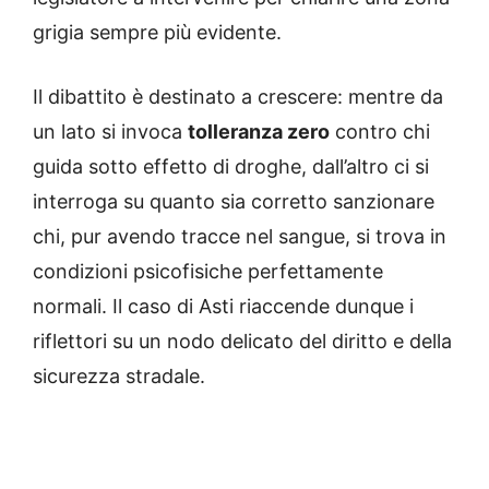
grigia sempre più evidente.
Il dibattito è destinato a crescere: mentre da
un lato si invoca
tolleranza zero
contro chi
guida sotto effetto di droghe, dall’altro ci si
interroga su quanto sia corretto sanzionare
chi, pur avendo tracce nel sangue, si trova in
condizioni psicofisiche perfettamente
normali. Il caso di Asti riaccende dunque i
riflettori su un nodo delicato del diritto e della
sicurezza stradale.