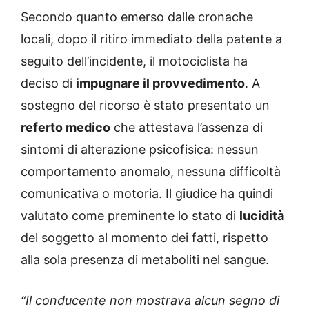
Secondo quanto emerso dalle cronache
locali, dopo il ritiro immediato della patente a
seguito dell’incidente, il motociclista ha
deciso di
impugnare il provvedimento
. A
sostegno del ricorso è stato presentato un
referto medico
che attestava l’assenza di
sintomi di alterazione psicofisica: nessun
comportamento anomalo, nessuna difficoltà
comunicativa o motoria. Il giudice ha quindi
valutato come preminente lo stato di
lucidità
del soggetto al momento dei fatti, rispetto
alla sola presenza di metaboliti nel sangue.
“Il conducente non mostrava alcun segno di