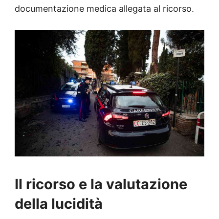
documentazione medica allegata al ricorso.
Il ricorso e la valutazione
della lucidità