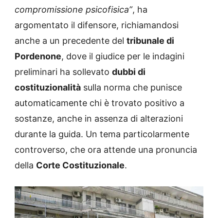
compromissione psicofisica”
, ha
argomentato il difensore, richiamandosi
anche a un precedente del
tribunale di
Pordenone
, dove il giudice per le indagini
preliminari ha sollevato
dubbi di
costituzionalità
sulla norma che punisce
automaticamente chi è trovato positivo a
sostanze, anche in assenza di alterazioni
durante la guida. Un tema particolarmente
controverso, che ora attende una pronuncia
della
Corte Costituzionale
.