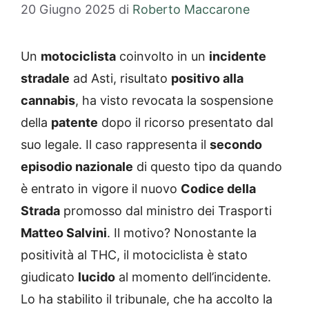
20 Giugno 2025
di
Roberto Maccarone
Un
motociclista
coinvolto in un
incidente
stradale
ad Asti, risultato
positivo alla
cannabis
, ha visto revocata la sospensione
della
patente
dopo il ricorso presentato dal
suo legale. Il caso rappresenta il
secondo
episodio nazionale
di questo tipo da quando
è entrato in vigore il nuovo
Codice della
Strada
promosso dal ministro dei Trasporti
Matteo Salvini
. Il motivo? Nonostante la
positività al THC, il motociclista è stato
giudicato
lucido
al momento dell’incidente.
Lo ha stabilito il tribunale, che ha accolto la