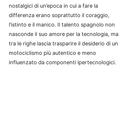
nostalgici di un’epoca in cui a fare la
differenza erano soprattutto il coraggio,
l’istinto e il manico. Il talento spagnolo non
nasconde il suo amore per la tecnologia, ma
tra le righe lascia trasparire il desiderio di un
motociclismo più autentico e meno
influenzato da componenti ipertecnologici.