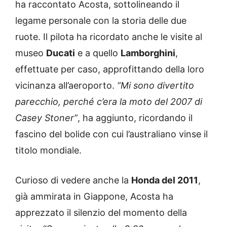
ha raccontato Acosta, sottolineando il
legame personale con la storia delle due
ruote. Il pilota ha ricordato anche le visite al
museo
Ducati
e a quello
Lamborghini
,
effettuate per caso, approfittando della loro
vicinanza all’aeroporto.
“Mi sono divertito
parecchio, perché c’era la moto del 2007 di
Casey Stoner”
, ha aggiunto, ricordando il
fascino del bolide con cui l’australiano vinse il
titolo mondiale.
Curioso di vedere anche la
Honda del 2011
,
già ammirata in Giappone, Acosta ha
apprezzato il silenzio del momento della