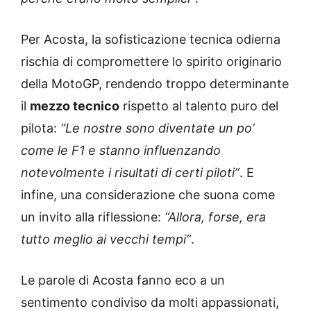
Per Acosta, la sofisticazione tecnica odierna
rischia di compromettere lo spirito originario
della MotoGP, rendendo troppo determinante
il
mezzo tecnico
rispetto al talento puro del
pilota:
“Le nostre sono diventate un po’
come le F1 e stanno influenzando
notevolmente i risultati di certi piloti”
. E
infine, una considerazione che suona come
un invito alla riflessione:
“Allora, forse, era
tutto meglio ai vecchi tempi”
.
Le parole di Acosta fanno eco a un
sentimento condiviso da molti appassionati,