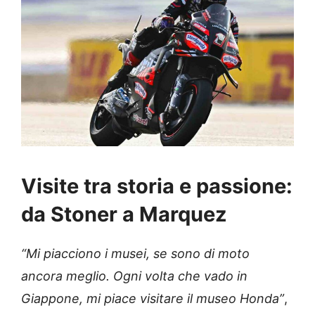
Visite tra storia e passione:
da Stoner a Marquez
“Mi piacciono i musei, se sono di moto
ancora meglio. Ogni volta che vado in
Giappone, mi piace visitare il museo Honda”
,