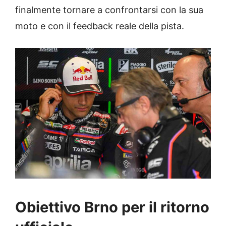
finalmente tornare a confrontarsi con la sua
moto e con il feedback reale della pista.
Obiettivo Brno per il ritorno