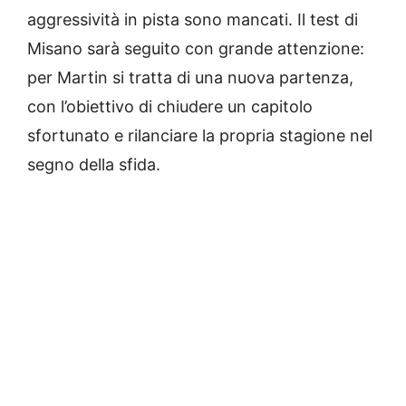
aggressività in pista sono mancati. Il test di
Misano sarà seguito con grande attenzione:
per Martin si tratta di una nuova partenza,
con l’obiettivo di chiudere un capitolo
sfortunato e rilanciare la propria stagione nel
segno della sfida.