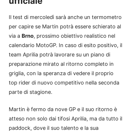
ufficiale
Il test di mercoledì sarà anche un termometro
per capire se Martin potrà essere schierato al
via a
Brno
, prossimo obiettivo realistico nel
calendario MotoGP. In caso di esito positivo, il
team Aprilia potrà lavorare su un piano di
preparazione mirato al ritorno completo in
griglia, con la speranza di vedere il proprio
top rider di nuovo competitivo nella seconda
parte di stagione.
Martin è fermo da nove GP e il suo ritorno è
atteso non solo dai tifosi Aprilia, ma da tutto il
paddock, dove il suo talento e la sua