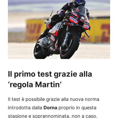
Il primo test grazie alla
‘regola Martin’
Il test è possibile grazie alla nuova norma
introdotta dalla
Dorna
proprio in questa
stagione e soprannominata, non a caso,