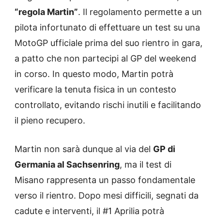
“regola Martin”
. Il regolamento permette a un
pilota infortunato di effettuare un test su una
MotoGP ufficiale prima del suo rientro in gara,
a patto che non partecipi al GP del weekend
in corso. In questo modo, Martin potrà
verificare la tenuta fisica in un contesto
controllato, evitando rischi inutili e facilitando
il pieno recupero.
Martin non sarà dunque al via del
GP di
Germania al Sachsenring
, ma il test di
Misano rappresenta un passo fondamentale
verso il rientro. Dopo mesi difficili, segnati da
cadute e interventi, il #1 Aprilia potrà