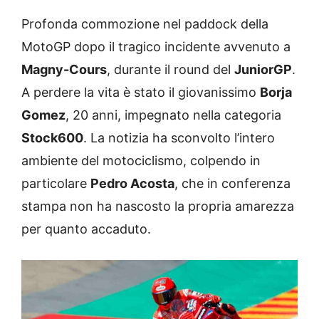
Profonda commozione nel paddock della
MotoGP dopo il tragico incidente avvenuto a
Magny-Cours
, durante il round del
JuniorGP
.
A perdere la vita è stato il giovanissimo
Borja
Gomez
, 20 anni, impegnato nella categoria
Stock600
. La notizia ha sconvolto l’intero
ambiente del motociclismo, colpendo in
particolare
Pedro Acosta
, che in conferenza
stampa non ha nascosto la propria amarezza
per quanto accaduto.