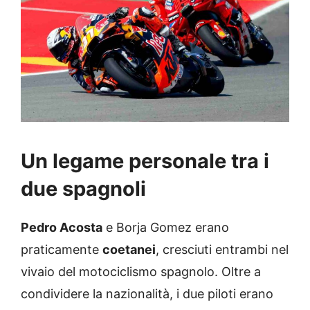
Un legame personale tra i
due spagnoli
Pedro Acosta
e Borja Gomez erano
praticamente
coetanei
, cresciuti entrambi nel
vivaio del motociclismo spagnolo. Oltre a
condividere la nazionalità, i due piloti erano