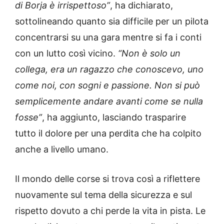
di Borja è irrispettoso”
, ha dichiarato,
sottolineando quanto sia difficile per un pilota
concentrarsi su una gara mentre si fa i conti
con un lutto così vicino.
“Non è solo un
collega, era un ragazzo che conoscevo, uno
come noi, con sogni e passione. Non si può
semplicemente andare avanti come se nulla
fosse”
, ha aggiunto, lasciando trasparire
tutto il dolore per una perdita che ha colpito
anche a livello umano.
Il mondo delle corse si trova così a riflettere
nuovamente sul tema della sicurezza e sul
rispetto dovuto a chi perde la vita in pista. Le