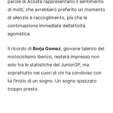
parole di Acosta rappresentano il sentimento
di molti, che avrebbero preferito un momento
di silenzio e raccoglimento, più che la
continuazione immediata dell’attività
agonistica.
Il ricordo di
Borja Gomez
, giovane talento del
motociclismo iberico, resterà impresso non
solo tra le statistiche del JuniorGP, ma
soprattutto nei cuori di chi ha condiviso con
lui l’inizio di un sogno. Un sogno spezzato
troppo presto.