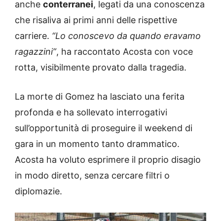
anche
conterranei
, legati da una conoscenza
che risaliva ai primi anni delle rispettive
carriere.
“Lo conoscevo da quando eravamo
ragazzini”
, ha raccontato Acosta con voce
rotta, visibilmente provato dalla tragedia.
La morte di Gomez ha lasciato una ferita
profonda e ha sollevato interrogativi
sull’opportunità di proseguire il weekend di
gara in un momento tanto drammatico.
Acosta ha voluto esprimere il proprio disagio
in modo diretto, senza cercare filtri o
diplomazie.