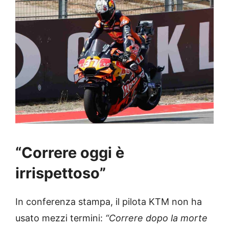
“Correre oggi è
irrispettoso”
In conferenza stampa, il pilota KTM non ha
usato mezzi termini:
“Correre dopo la morte