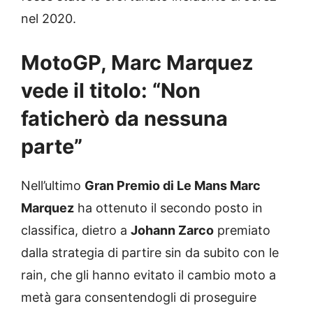
nel 2020.
MotoGP, Marc Marquez
vede il titolo: “Non
faticherò da nessuna
parte”
Nell’ultimo
Gran Premio di Le Mans Marc
Marquez
ha ottenuto il secondo posto in
classifica, dietro a
Johann Zarco
premiato
dalla strategia di partire sin da subito con le
rain, che gli hanno evitato il cambio moto a
metà gara consentendogli di proseguire