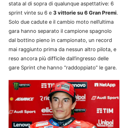
stata al di sopra di qualunque aspettative: 6
sprint vinte su 6 e
3 vittorie su 6 Gran Premi
.
Solo due cadute e il cambio moto nell’ultima
gara hanno separato il campione spagnolo
dal bottino pieno in campionato, un record
mai raggiunto prima da nessun altro pilota, e
reso ancora più difficile dall’ingresso delle
gare Sprint che hanno “raddoppiato” le gare.