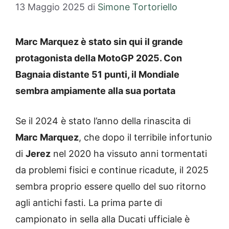
13 Maggio 2025
di
Simone Tortoriello
Marc Marquez è stato sin qui il grande
protagonista della MotoGP 2025. Con
Bagnaia distante 51 punti, il Mondiale
sembra ampiamente alla sua portata
Se il 2024 è stato l’anno della rinascita di
Marc Marquez
, che dopo il terribile infortunio
di
Jerez
nel 2020 ha vissuto anni tormentati
da problemi fisici e continue ricadute, il 2025
sembra proprio essere quello del suo ritorno
agli antichi fasti. La prima parte di
campionato in sella alla Ducati ufficiale è