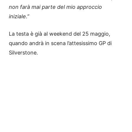
non farà mai parte del mio approccio
iniziale.”
La testa è già al weekend del 25 maggio,
quando andrà in scena l’attesissimo GP di
Silverstone.