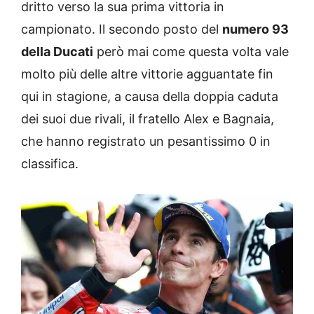
dritto verso la sua prima vittoria in
campionato. Il secondo posto del
numero 93
della Ducati
però mai come questa volta vale
molto più delle altre vittorie agguantate fin
qui in stagione, a causa della doppia caduta
dei suoi due rivali, il fratello Alex e Bagnaia,
che hanno registrato un pesantissimo 0 in
classifica.