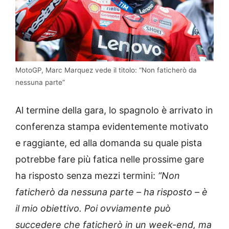
MotoGP, Marc Marquez vede il titolo: “Non faticherò da
nessuna parte”
Al termine della gara, lo spagnolo è arrivato in
conferenza stampa evidentemente motivato
e raggiante, ed alla domanda su quale pista
potrebbe fare più fatica nelle prossime gare
ha risposto senza mezzi termini:
“Non
faticherò da nessuna parte – ha risposto – è
il mio obiettivo. Poi ovviamente può
succedere che faticherò in un week-end, ma