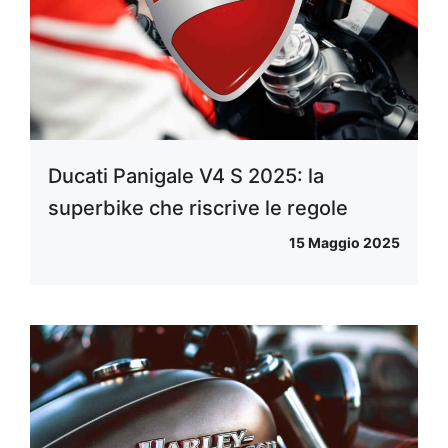
Ducati Panigale V4 S 2025: la
superbike che riscrive le regole
15 Maggio 2025