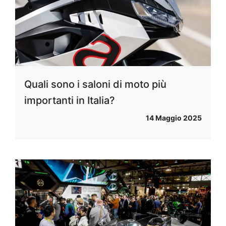
Quali sono i saloni di moto più
importanti in Italia?
14 Maggio 2025