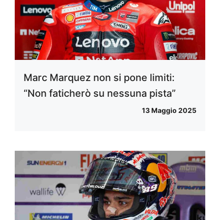
Marc Marquez non si pone limiti:
“Non faticherò su nessuna pista”
13 Maggio 2025