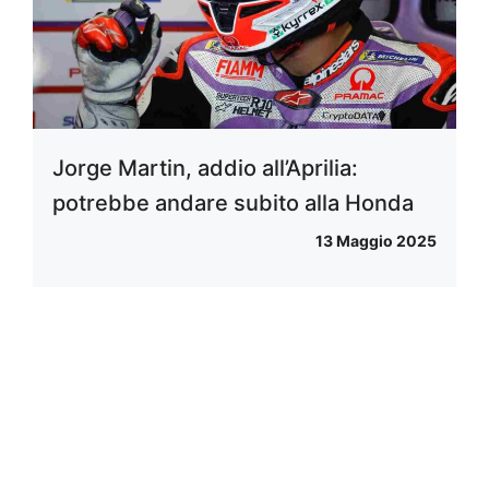
Jorge Martin, addio all’Aprilia:
potrebbe andare subito alla Honda
13 Maggio 2025