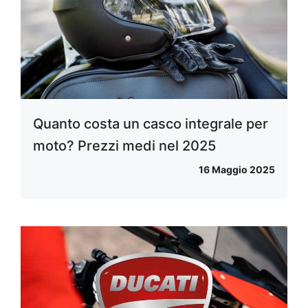
Quanto costa un casco integrale per
moto? Prezzi medi nel 2025
16 Maggio 2025