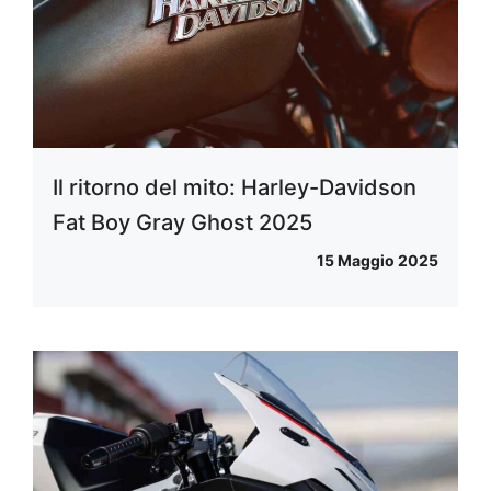
Il ritorno del mito: Harley-Davidson
Fat Boy Gray Ghost 2025
15 Maggio 2025